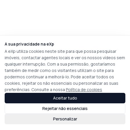
A sua privacidade na eXp
A eXp utiliza cookies neste site para que possa pesquisar
imóveis, contactar agentes locais e ver os nossos vídeos sem
qualquer interrupção. Com a sua permissão, gostaríamos
também de medir como os visitantes utilizam o site para
podermos continuar a melhorá-lo. Pode aceitar todos os
cookies, rejeitar os não essenciais ou personalizar as suas
preferências. Consulte a nossa
Política de cookies
Aceitar tudo
Rejeitar não essenciais
Personalizar