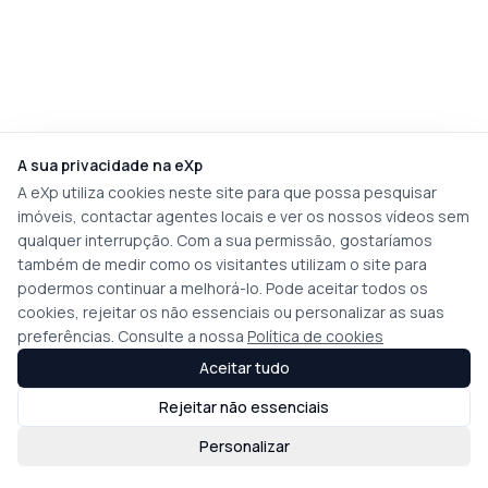
A sua privacidade na eXp
A eXp utiliza cookies neste site para que possa pesquisar
imóveis, contactar agentes locais e ver os nossos vídeos sem
qualquer interrupção. Com a sua permissão, gostaríamos
também de medir como os visitantes utilizam o site para
podermos continuar a melhorá-lo. Pode aceitar todos os
cookies, rejeitar os não essenciais ou personalizar as suas
preferências. Consulte a nossa
Política de cookies
Aceitar tudo
Rejeitar não essenciais
Personalizar