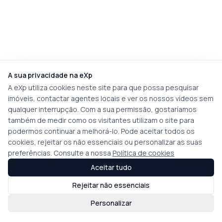
A sua privacidade na eXp
A eXp utiliza cookies neste site para que possa pesquisar
imóveis, contactar agentes locais e ver os nossos vídeos sem
qualquer interrupção. Com a sua permissão, gostaríamos
também de medir como os visitantes utilizam o site para
podermos continuar a melhorá-lo. Pode aceitar todos os
cookies, rejeitar os não essenciais ou personalizar as suas
preferências. Consulte a nossa
Política de cookies
Aceitar tudo
Rejeitar não essenciais
Personalizar