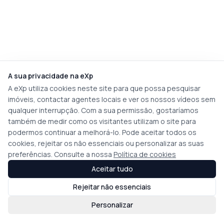
A sua privacidade na eXp
A eXp utiliza cookies neste site para que possa pesquisar
imóveis, contactar agentes locais e ver os nossos vídeos sem
qualquer interrupção. Com a sua permissão, gostaríamos
também de medir como os visitantes utilizam o site para
podermos continuar a melhorá-lo. Pode aceitar todos os
cookies, rejeitar os não essenciais ou personalizar as suas
preferências. Consulte a nossa
Política de cookies
Aceitar tudo
Rejeitar não essenciais
Personalizar