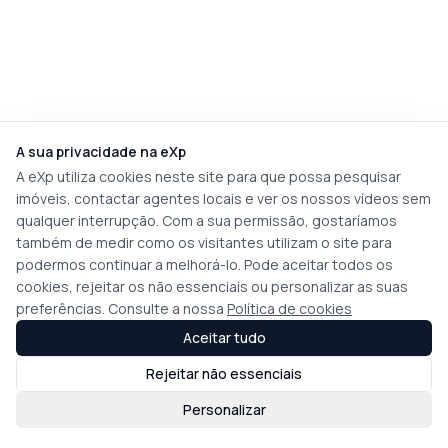
A sua privacidade na eXp
A eXp utiliza cookies neste site para que possa pesquisar
imóveis, contactar agentes locais e ver os nossos vídeos sem
qualquer interrupção. Com a sua permissão, gostaríamos
também de medir como os visitantes utilizam o site para
podermos continuar a melhorá-lo. Pode aceitar todos os
cookies, rejeitar os não essenciais ou personalizar as suas
preferências. Consulte a nossa
Política de cookies
Aceitar tudo
Rejeitar não essenciais
Personalizar