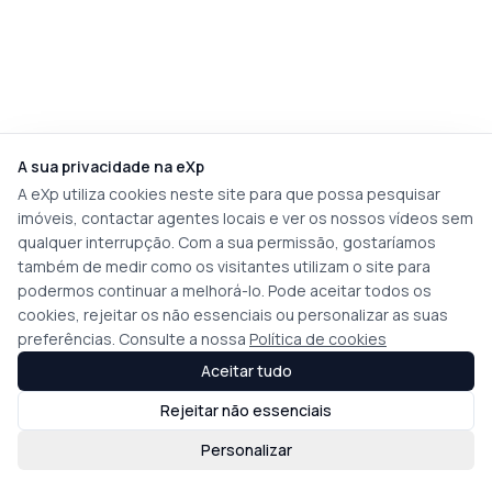
A sua privacidade na eXp
A eXp utiliza cookies neste site para que possa pesquisar
imóveis, contactar agentes locais e ver os nossos vídeos sem
qualquer interrupção. Com a sua permissão, gostaríamos
também de medir como os visitantes utilizam o site para
podermos continuar a melhorá-lo. Pode aceitar todos os
cookies, rejeitar os não essenciais ou personalizar as suas
preferências. Consulte a nossa
Política de cookies
Aceitar tudo
Rejeitar não essenciais
Personalizar