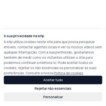
A sua privacidade na eXp
A eXp utiliza cookies neste site para que possa pesquisar
imóveis, contactar agentes locais e ver os nossos vídeos sem
qualquer interrupção. Com a sua permissão, gostaríamos
também de medir como os visitantes utilizam o site para
podermos continuar a melhorá-lo. Pode aceitar todos os
cookies, rejeitar os não essenciais ou personalizar as suas
preferências. Consulte a nossa
Política de cookies
Aceitar tudo
Rejeitar não essenciais
Personalizar