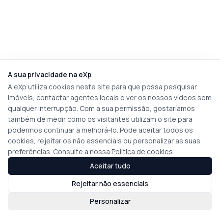
A sua privacidade na eXp
A eXp utiliza cookies neste site para que possa pesquisar
imóveis, contactar agentes locais e ver os nossos vídeos sem
qualquer interrupção. Com a sua permissão, gostaríamos
também de medir como os visitantes utilizam o site para
podermos continuar a melhorá-lo. Pode aceitar todos os
cookies, rejeitar os não essenciais ou personalizar as suas
preferências. Consulte a nossa
Política de cookies
Aceitar tudo
Rejeitar não essenciais
Personalizar