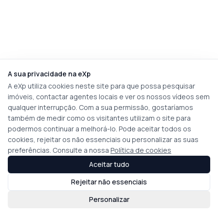
A sua privacidade na eXp
A eXp utiliza cookies neste site para que possa pesquisar
imóveis, contactar agentes locais e ver os nossos vídeos sem
qualquer interrupção. Com a sua permissão, gostaríamos
também de medir como os visitantes utilizam o site para
podermos continuar a melhorá-lo. Pode aceitar todos os
cookies, rejeitar os não essenciais ou personalizar as suas
preferências. Consulte a nossa
Política de cookies
Aceitar tudo
Rejeitar não essenciais
Personalizar