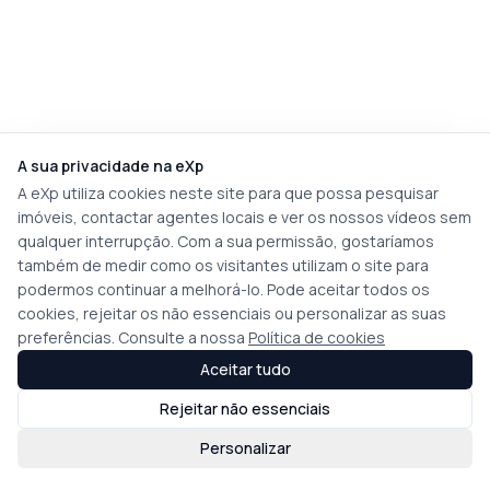
A sua privacidade na eXp
A eXp utiliza cookies neste site para que possa pesquisar
imóveis, contactar agentes locais e ver os nossos vídeos sem
qualquer interrupção. Com a sua permissão, gostaríamos
também de medir como os visitantes utilizam o site para
podermos continuar a melhorá-lo. Pode aceitar todos os
cookies, rejeitar os não essenciais ou personalizar as suas
preferências. Consulte a nossa
Política de cookies
Aceitar tudo
Rejeitar não essenciais
Personalizar