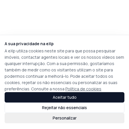
A sua privacidade na eXp
A eXp utiliza cookies neste site para que possa pesquisar
imóveis, contactar agentes locais e ver os nossos vídeos sem
qualquer interrupção. Com a sua permissão, gostaríamos
também de medir como os visitantes utilizam o site para
podermos continuar a melhorá-lo. Pode aceitar todos os
cookies, rejeitar os não essenciais ou personalizar as suas
preferências. Consulte a nossa
Política de cookies
Aceitar tudo
Rejeitar não essenciais
Personalizar