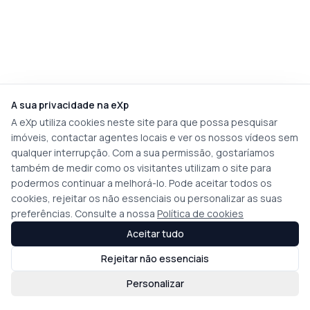
A sua privacidade na eXp
A eXp utiliza cookies neste site para que possa pesquisar
imóveis, contactar agentes locais e ver os nossos vídeos sem
qualquer interrupção. Com a sua permissão, gostaríamos
também de medir como os visitantes utilizam o site para
podermos continuar a melhorá-lo. Pode aceitar todos os
cookies, rejeitar os não essenciais ou personalizar as suas
preferências. Consulte a nossa
Política de cookies
Aceitar tudo
Rejeitar não essenciais
Personalizar