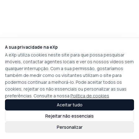
A sua privacidade na eXp
A eXp utiliza cookies neste site para que possa pesquisar
imóveis, contactar agentes locais e ver os nossos vídeos sem
qualquer interrupção. Com a sua permissão, gostaríamos
também de medir como os visitantes utilizam o site para
podermos continuar a melhorá-lo. Pode aceitar todos os
cookies, rejeitar os não essenciais ou personalizar as suas
preferências. Consulte a nossa
Política de cookies
Aceitar tudo
Rejeitar não essenciais
Personalizar