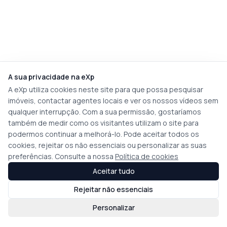
A sua privacidade na eXp
A eXp utiliza cookies neste site para que possa pesquisar
imóveis, contactar agentes locais e ver os nossos vídeos sem
qualquer interrupção. Com a sua permissão, gostaríamos
também de medir como os visitantes utilizam o site para
podermos continuar a melhorá-lo. Pode aceitar todos os
cookies, rejeitar os não essenciais ou personalizar as suas
preferências. Consulte a nossa
Política de cookies
Aceitar tudo
Rejeitar não essenciais
Personalizar