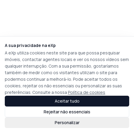
A sua privacidade na eXp
A eXp utiliza cookies neste site para que possa pesquisar
imóveis, contactar agentes locais e ver os nossos vídeos sem
qualquer interrupção. Com a sua permissão, gostaríamos
também de medir como os visitantes utilizam o site para
podermos continuar a melhorá-lo. Pode aceitar todos os
cookies, rejeitar os não essenciais ou personalizar as suas
preferências. Consulte a nossa
Política de cookies
Aceitar tudo
Rejeitar não essenciais
Personalizar