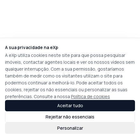
A sua privacidade na eXp
A eXp utiliza cookies neste site para que possa pesquisar
imóveis, contactar agentes locais e ver os nossos vídeos sem
qualquer interrupção. Com a sua permissão, gostaríamos
também de medir como os visitantes utilizam o site para
podermos continuar a melhorá-lo. Pode aceitar todos os
cookies, rejeitar os não essenciais ou personalizar as suas
preferências. Consulte a nossa
Política de cookies
Aceitar tudo
Rejeitar não essenciais
Personalizar