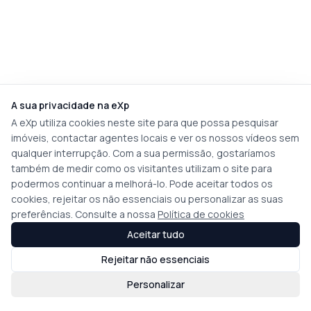
A sua privacidade na eXp
A eXp utiliza cookies neste site para que possa pesquisar
imóveis, contactar agentes locais e ver os nossos vídeos sem
qualquer interrupção. Com a sua permissão, gostaríamos
também de medir como os visitantes utilizam o site para
podermos continuar a melhorá-lo. Pode aceitar todos os
cookies, rejeitar os não essenciais ou personalizar as suas
preferências. Consulte a nossa
Política de cookies
Aceitar tudo
Rejeitar não essenciais
Personalizar