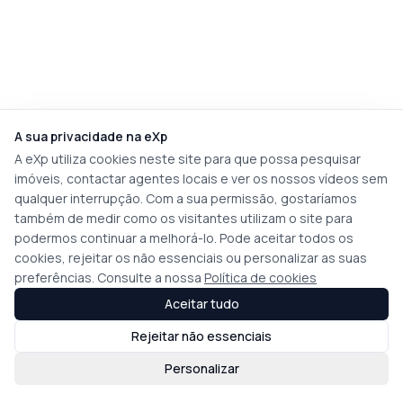
A sua privacidade na eXp
A eXp utiliza cookies neste site para que possa pesquisar
imóveis, contactar agentes locais e ver os nossos vídeos sem
qualquer interrupção. Com a sua permissão, gostaríamos
também de medir como os visitantes utilizam o site para
podermos continuar a melhorá-lo. Pode aceitar todos os
cookies, rejeitar os não essenciais ou personalizar as suas
preferências. Consulte a nossa
Política de cookies
Aceitar tudo
Rejeitar não essenciais
Personalizar