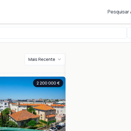
Pesquisar
Mais Recente
2 200 000 €